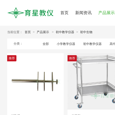
首页
新闻资讯
产品展示
当前位置：
首页
>
产品展示
>
初中教学仪器
>
初中生物
分类：
全部
小学教学仪器
初中教学仪器
高
推荐
推荐