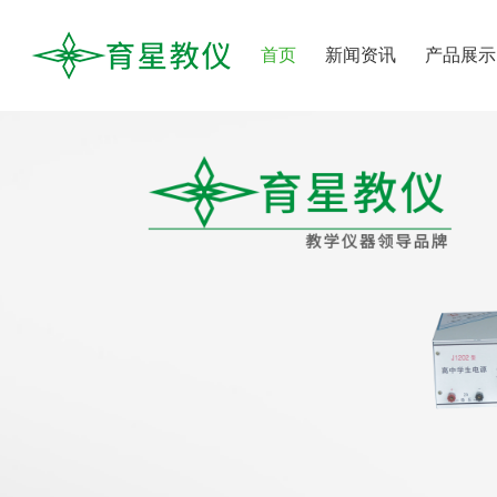
首页
新闻资讯
产品展示