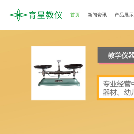
首页
新闻资讯
产品展示