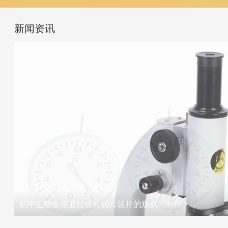
新闻资讯
初中生物使用显微镜对切片装片的观察与制作