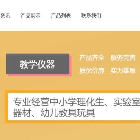
闻资讯
产品展示
产品列表
联系我们