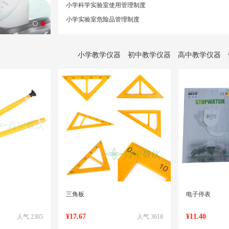
小学科学实验室使用管理制度
小学实验室危险品管理制度
小学教学仪器
初中教学仪器
高中教学仪器
三角板
电子停表
¥17.67
¥11.40
人气 2305
人气 3618