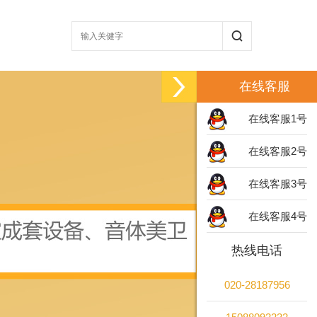
在线客服
在线客服1号
在线客服2号
在线客服3号
在线客服4号
热线电话
020-28187956