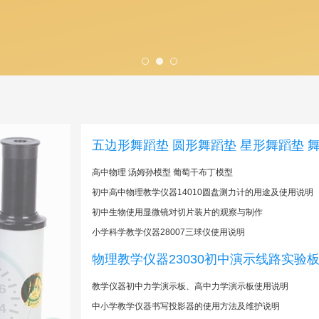
五边形舞蹈垫 圆形舞蹈垫 星形舞蹈垫 
高中物理 汤姆孙模型 葡萄干布丁模型
初中高中物理教学仪器14010圆盘测力计的用途及使用说明
初中生物使用显微镜对切片装片的观察与制作
小学科学教学仪器28007三球仪使用说明
物理教学仪器23030初中演示线路实验
​教学仪器初中力学演示板、高中力学演示板使用说明
中小学教学仪器书写投影器的使用方法及维护说明