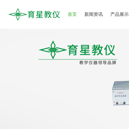
首页
新闻资讯
产品展示