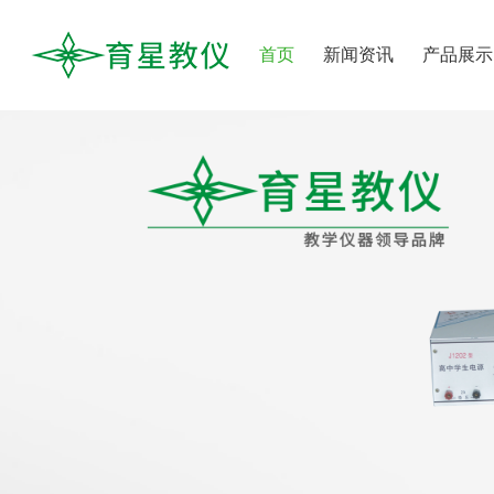
首页
新闻资讯
产品展示