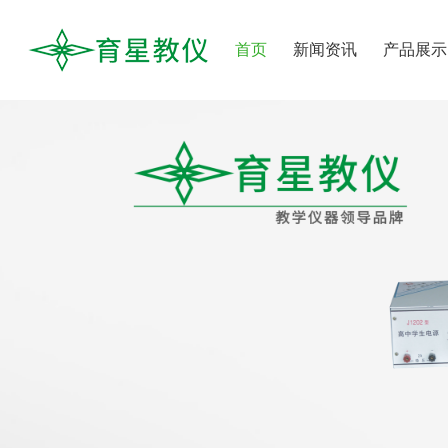
首页
新闻资讯
产品展示