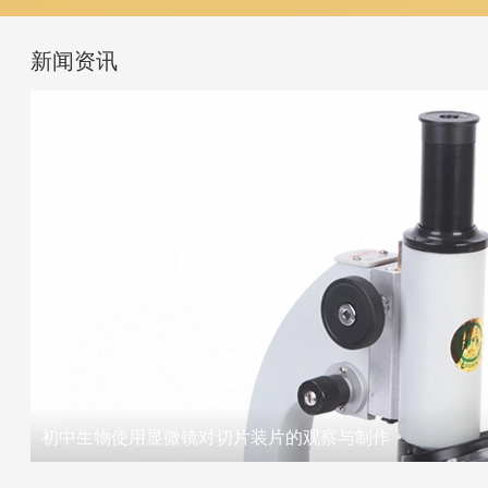
新闻资讯
初中生物使用显微镜对切片装片的观察与制作