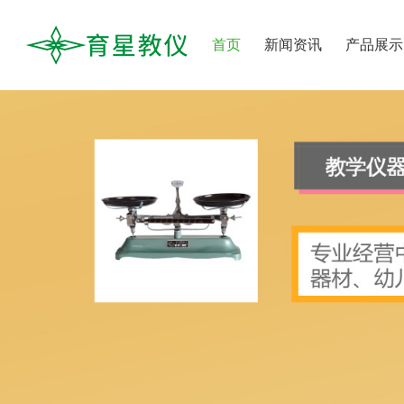
首页
新闻资讯
产品展示