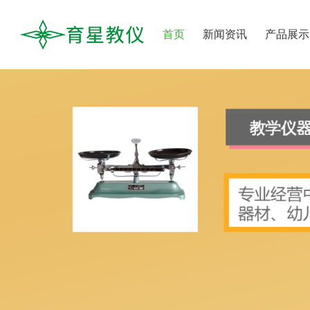
首页
新闻资讯
产品展示