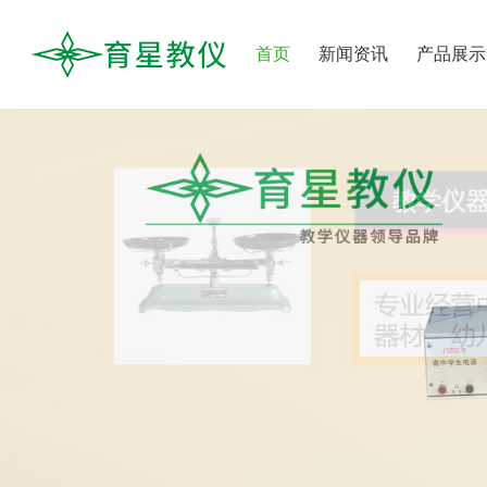
首页
新闻资讯
产品展示