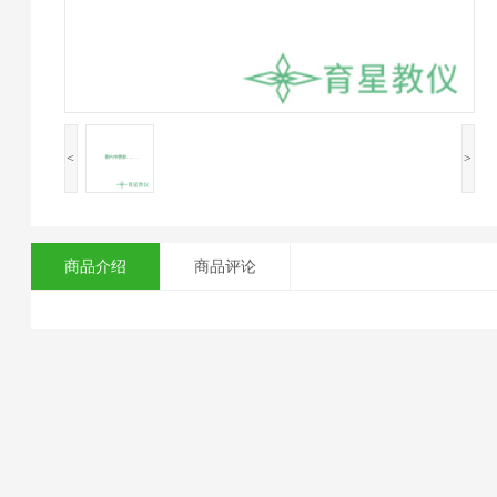
<
>
商品介绍
商品评论