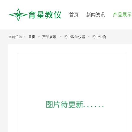
首页
新闻资讯
产品展示
当前位置：
首页
>
产品展示
>
初中教学仪器
>
初中生物