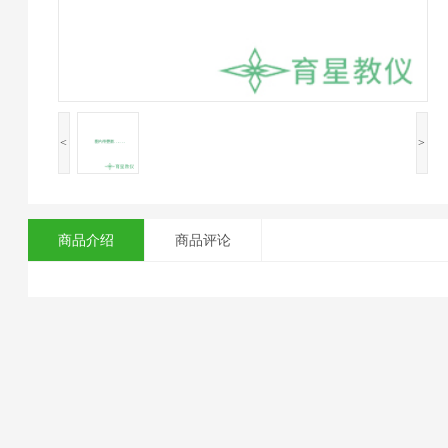
<
>
商品介绍
商品评论