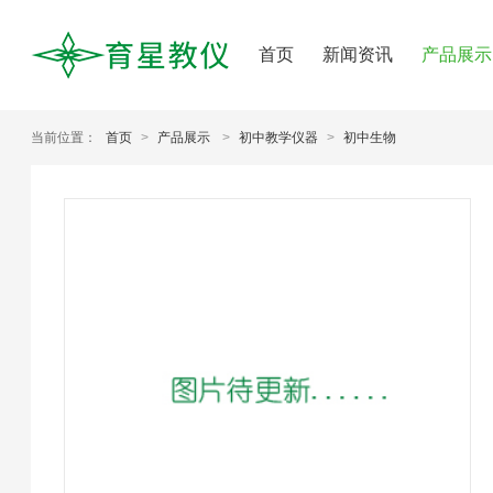
首页
新闻资讯
产品展示
当前位置：
首页
>
产品展示
>
初中教学仪器
>
初中生物