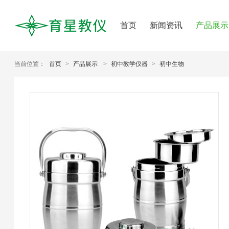
首页
新闻资讯
产品展示
当前位置：
首页
>
产品展示
>
初中教学仪器
>
初中生物