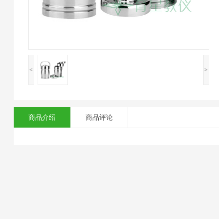
<
>
商品介绍
商品评论