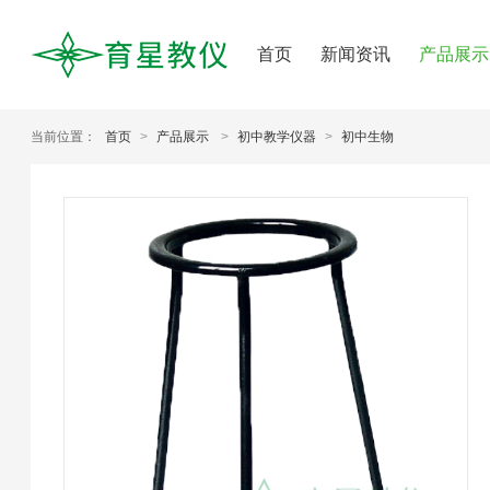
首页
新闻资讯
产品展示
当前位置：
首页
>
产品展示
>
初中教学仪器
>
初中生物