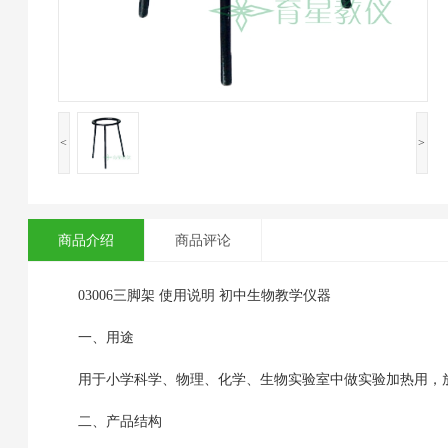
<
>
商品介绍
商品评论
03006三脚架 使用说明 初中生物教学仪器
一、用途
用于小学科学、物理、化学、生物实验室中做实验加热用，
二、产品结构