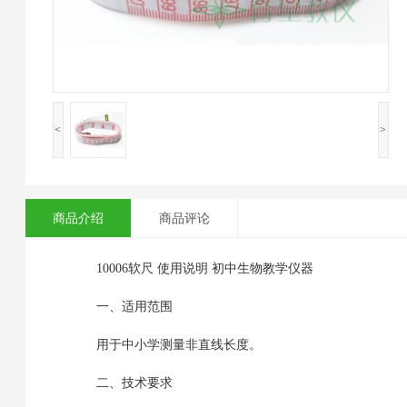
<
>
商品介绍
商品评论
10006软尺 使用说明 初中生物教学仪器
一、适用范围
用于中小学测量非直线长度。
二、技术要求