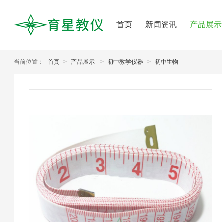
首页
新闻资讯
产品展示
当前位置：
首页
>
产品展示
>
初中教学仪器
>
初中生物