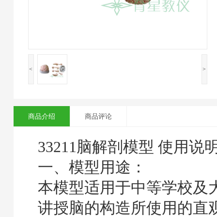
<
>
商品介绍
商品评论
33211脑解剖模型 使用说
一、模型用途：
本模型适用于中等学校及
讲授脑的构造所使用的直