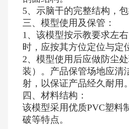
5、示脑干的完整结构，
三、模型使用及保管：
1、该模型按示教要求左
时，应按其方位定位与定
2、模型使用后应做防尘
装）。产品保管场地应清
射，以保证产品经久耐用
四、材料结构：
该模型采用优质PVC塑料
破等特点。