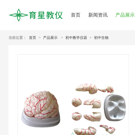
首页
新闻资讯
产品展示
当前位置：
首页
>
产品展示
>
初中教学仪器
>
初中生物