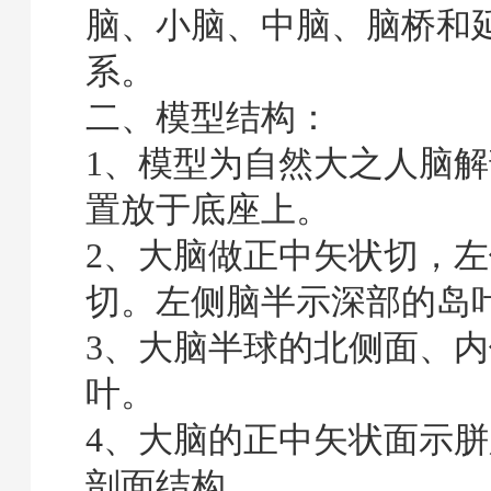
脑、小脑、中脑、脑桥和
系。
二、模型结构：
1、模型为自然大之人脑
置放于底座上。
2、大脑做正中矢状切，
切。左侧脑半示深部的岛
3、大脑半球的北侧面、
叶。
4、大脑的正中矢状面示
剖面结构。