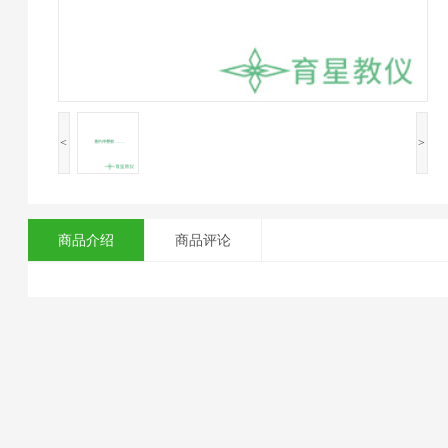
<
>
商品介绍
商品评论