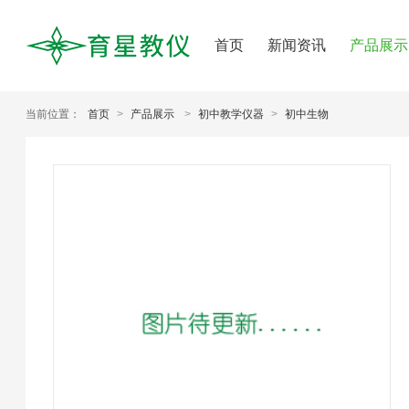
首页
新闻资讯
产品展示
当前位置：
首页
>
产品展示
>
初中教学仪器
>
初中生物