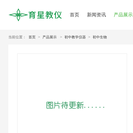
首页
新闻资讯
产品展示
当前位置：
首页
>
产品展示
>
初中教学仪器
>
初中生物