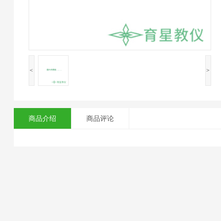
<
>
商品介绍
商品评论