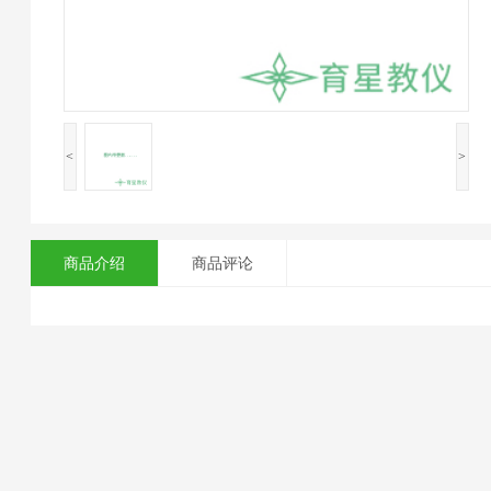
<
>
商品介绍
商品评论