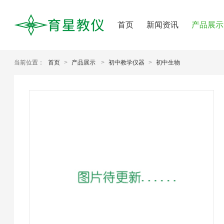
首页
新闻资讯
产品展示
当前位置：
首页
>
产品展示
>
初中教学仪器
>
初中生物